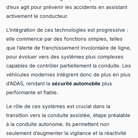
d’eux agit pour prévenir les accidents en assistant
activement le conducteur.
L’intégration de ces technologies est progressive :
elle commence par des fonctions simples, telles
que l’alerte de franchissement involontaire de ligne,
pour évoluer vers des systèmes plus complexes
capables de contrôler partiellement la conduite. Les
véhicules modernes intègrent donc de plus en plus
d’ADAS, rendant la
sécurité automobile
plus
performante et fiable.
Le rôle de ces systèmes est crucial dans la
transition vers la conduite assistée, étape préalable
à la conduite autonome. Ils permettent non
seulement d’augmenter la vigilance et la réactivité