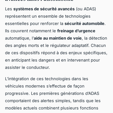
Les
systèmes de sécurité avancés
(ou ADAS)
représentent un ensemble de technologies
essentielles pour renforcer la
sécurité automobile
.
Ils couvrent notamment le
freinage d’urgence
automatique, l’
aide au maintien de voie
, la détection
des angles morts et le régulateur adaptatif. Chacun
de ces dispositifs répond à des enjeux spécifiques,
en anticipant les dangers et en intervenant pour
assister le conducteur.
L’intégration de ces technologies dans les
véhicules modernes s’effectue de façon
progressive. Les premières générations d’ADAS
comportaient des alertes simples, tandis que les
modèles actuels combinent plusieurs fonctions