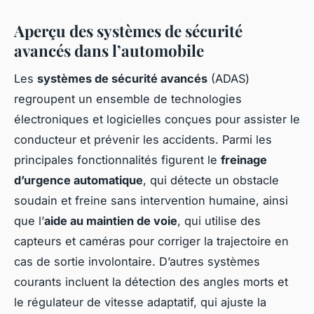
Aperçu des systèmes de sécurité
avancés dans l’automobile
Les
systèmes de sécurité avancés
(ADAS)
regroupent un ensemble de technologies
électroniques et logicielles conçues pour assister le
conducteur et prévenir les accidents. Parmi les
principales fonctionnalités figurent le
freinage
d’urgence automatique
, qui détecte un obstacle
soudain et freine sans intervention humaine, ainsi
que l’
aide au maintien de voie
, qui utilise des
capteurs et caméras pour corriger la trajectoire en
cas de sortie involontaire. D’autres systèmes
courants incluent la détection des angles morts et
le régulateur de vitesse adaptatif, qui ajuste la