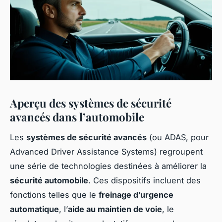
Aperçu des systèmes de sécurité
avancés dans l’automobile
Les
systèmes de sécurité avancés
(ou ADAS, pour
Advanced Driver Assistance Systems) regroupent
une série de technologies destinées à améliorer la
sécurité automobile
. Ces dispositifs incluent des
fonctions telles que le
freinage d’urgence
automatique
, l’
aide au maintien de voie
, le