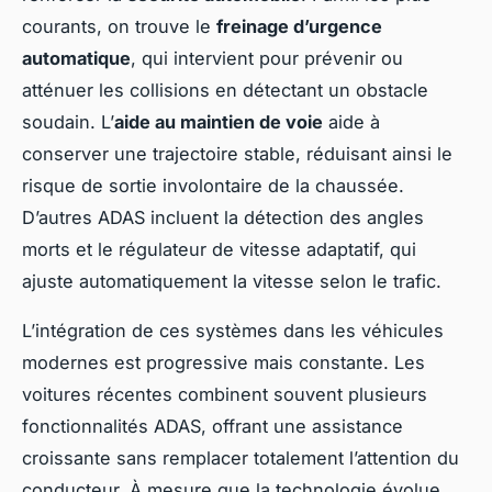
courants, on trouve le
freinage d’urgence
automatique
, qui intervient pour prévenir ou
atténuer les collisions en détectant un obstacle
soudain. L’
aide au maintien de voie
aide à
conserver une trajectoire stable, réduisant ainsi le
risque de sortie involontaire de la chaussée.
D’autres ADAS incluent la détection des angles
morts et le régulateur de vitesse adaptatif, qui
ajuste automatiquement la vitesse selon le trafic.
L’intégration de ces systèmes dans les véhicules
modernes est progressive mais constante. Les
voitures récentes combinent souvent plusieurs
fonctionnalités ADAS, offrant une assistance
croissante sans remplacer totalement l’attention du
conducteur. À mesure que la technologie évolue,