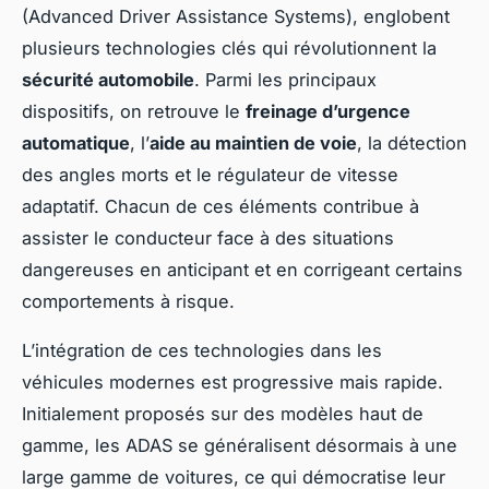
(Advanced Driver Assistance Systems), englobent
plusieurs technologies clés qui révolutionnent la
sécurité automobile
. Parmi les principaux
dispositifs, on retrouve le
freinage d’urgence
automatique
, l’
aide au maintien de voie
, la détection
des angles morts et le régulateur de vitesse
adaptatif. Chacun de ces éléments contribue à
assister le conducteur face à des situations
dangereuses en anticipant et en corrigeant certains
comportements à risque.
L’intégration de ces technologies dans les
véhicules modernes est progressive mais rapide.
Initialement proposés sur des modèles haut de
gamme, les ADAS se généralisent désormais à une
large gamme de voitures, ce qui démocratise leur