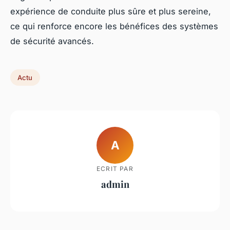
expérience de conduite plus sûre et plus sereine,
ce qui renforce encore les bénéfices des systèmes
de sécurité avancés.
Actu
A
ECRIT PAR
admin