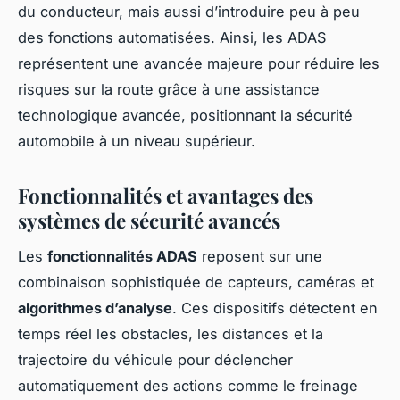
du conducteur, mais aussi d’introduire peu à peu
des fonctions automatisées. Ainsi, les ADAS
représentent une avancée majeure pour réduire les
risques sur la route grâce à une assistance
technologique avancée, positionnant la sécurité
automobile à un niveau supérieur.
Fonctionnalités et avantages des
systèmes de sécurité avancés
Les
fonctionnalités ADAS
reposent sur une
combinaison sophistiquée de capteurs, caméras et
algorithmes d’analyse
. Ces dispositifs détectent en
temps réel les obstacles, les distances et la
trajectoire du véhicule pour déclencher
automatiquement des actions comme le freinage