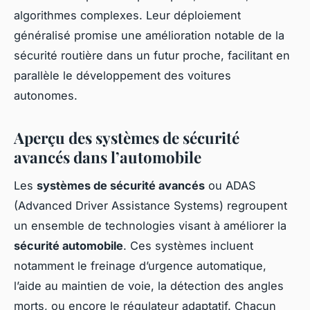
algorithmes complexes. Leur déploiement
généralisé promise une amélioration notable de la
sécurité routière dans un futur proche, facilitant en
parallèle le développement des voitures
autonomes.
Aperçu des systèmes de sécurité
avancés dans l’automobile
Les
systèmes de sécurité avancés
ou ADAS
(Advanced Driver Assistance Systems) regroupent
un ensemble de technologies visant à améliorer la
sécurité automobile
. Ces systèmes incluent
notamment le freinage d’urgence automatique,
l’aide au maintien de voie, la détection des angles
morts, ou encore le régulateur adaptatif. Chacun