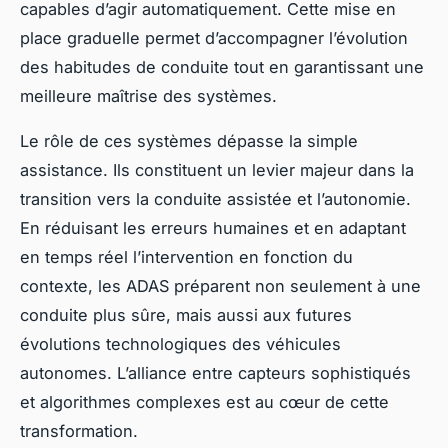
capables d’agir automatiquement. Cette mise en
place graduelle permet d’accompagner l’évolution
des habitudes de conduite tout en garantissant une
meilleure maîtrise des systèmes.
Le rôle de ces systèmes dépasse la simple
assistance. Ils constituent un levier majeur dans la
transition vers la conduite assistée et l’autonomie.
En réduisant les erreurs humaines et en adaptant
en temps réel l’intervention en fonction du
contexte, les ADAS préparent non seulement à une
conduite plus sûre, mais aussi aux futures
évolutions technologiques des véhicules
autonomes. L’alliance entre capteurs sophistiqués
et algorithmes complexes est au cœur de cette
transformation.