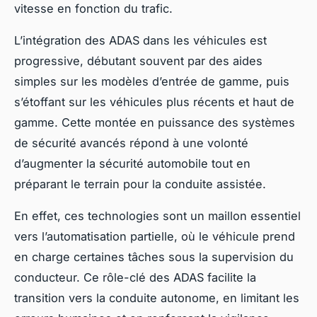
vitesse en fonction du trafic.
L’intégration des ADAS dans les véhicules est
progressive, débutant souvent par des aides
simples sur les modèles d’entrée de gamme, puis
s’étoffant sur les véhicules plus récents et haut de
gamme. Cette montée en puissance des systèmes
de sécurité avancés répond à une volonté
d’augmenter la sécurité automobile tout en
préparant le terrain pour la conduite assistée.
En effet, ces technologies sont un maillon essentiel
vers l’automatisation partielle, où le véhicule prend
en charge certaines tâches sous la supervision du
conducteur. Ce rôle-clé des ADAS facilite la
transition vers la conduite autonome, en limitant les