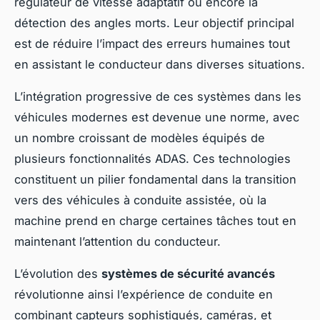
régulateur de vitesse adaptatif ou encore la
détection des angles morts. Leur objectif principal
est de réduire l’impact des erreurs humaines tout
en assistant le conducteur dans diverses situations.
L’intégration progressive de ces systèmes dans les
véhicules modernes est devenue une norme, avec
un nombre croissant de modèles équipés de
plusieurs fonctionnalités ADAS. Ces technologies
constituent un pilier fondamental dans la transition
vers des véhicules à conduite assistée, où la
machine prend en charge certaines tâches tout en
maintenant l’attention du conducteur.
L’évolution des
systèmes de sécurité avancés
révolutionne ainsi l’expérience de conduite en
combinant capteurs sophistiqués, caméras, et