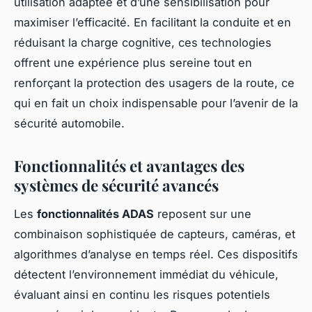
utilisation adaptée et d’une sensibilisation pour
maximiser l’efficacité. En facilitant la conduite et en
réduisant la charge cognitive, ces technologies
offrent une expérience plus sereine tout en
renforçant la protection des usagers de la route, ce
qui en fait un choix indispensable pour l’avenir de la
sécurité automobile.
Fonctionnalités et avantages des
systèmes de sécurité avancés
Les
fonctionnalités ADAS
reposent sur une
combinaison sophistiquée de capteurs, caméras, et
algorithmes d’analyse en temps réel. Ces dispositifs
détectent l’environnement immédiat du véhicule,
évaluant ainsi en continu les risques potentiels