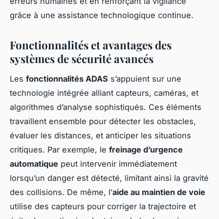
erreurs humaines et en renforçant la vigilance
grâce à une assistance technologique continue.
Fonctionnalités et avantages des
systèmes de sécurité avancés
Les
fonctionnalités ADAS
s’appuient sur une
technologie intégrée alliant capteurs, caméras, et
algorithmes d’analyse sophistiqués. Ces éléments
travaillent ensemble pour détecter les obstacles,
évaluer les distances, et anticiper les situations
critiques. Par exemple, le
freinage d’urgence
automatique
peut intervenir immédiatement
lorsqu’un danger est détecté, limitant ainsi la gravité
des collisions. De même, l’
aide au maintien de voie
utilise des capteurs pour corriger la trajectoire et