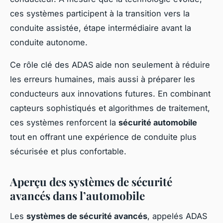
ces systèmes participent à la transition vers la
conduite assistée, étape intermédiaire avant la
conduite autonome.
Ce rôle clé des ADAS aide non seulement à réduire
les erreurs humaines, mais aussi à préparer les
conducteurs aux innovations futures. En combinant
capteurs sophistiqués et algorithmes de traitement,
ces systèmes renforcent la
sécurité automobile
tout en offrant une expérience de conduite plus
sécurisée et plus confortable.
Aperçu des systèmes de sécurité
avancés dans l’automobile
Les
systèmes de sécurité avancés
, appelés ADAS