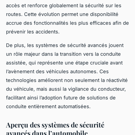
accès et renforce globalement la sécurité sur les
routes. Cette évolution permet une disponibilité
accrue des fonctionnalités les plus efficaces afin de
prévenir les accidents.
De plus, les systèmes de sécurité avancés jouent
un rôle majeur dans la transition vers la conduite
assistée, qui représente une étape cruciale avant
l’avènement des véhicules autonomes. Ces
technologies améliorent non seulement la réactivité
du véhicule, mais aussi la vigilance du conducteur,
facilitant ainsi l’adoption future de solutions de
conduite entièrement automatisées.
Aperçu des systèmes de sécurité
avancés dans l’automobile