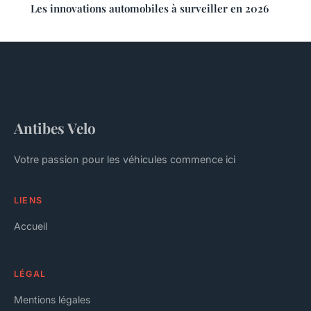
Les innovations automobiles à surveiller en 2026
Antibes Velo
Votre passion pour les véhicules commence ici
LIENS
Accueil
LÉGAL
Mentions légales