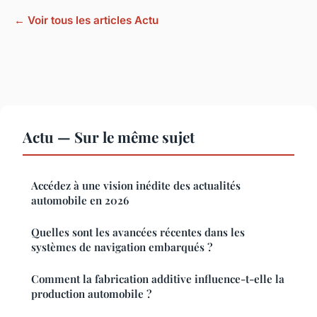
← Voir tous les articles Actu
Actu — Sur le même sujet
Accédez à une vision inédite des actualités
automobile en 2026
Quelles sont les avancées récentes dans les
systèmes de navigation embarqués ?
Comment la fabrication additive influence-t-elle la
production automobile ?