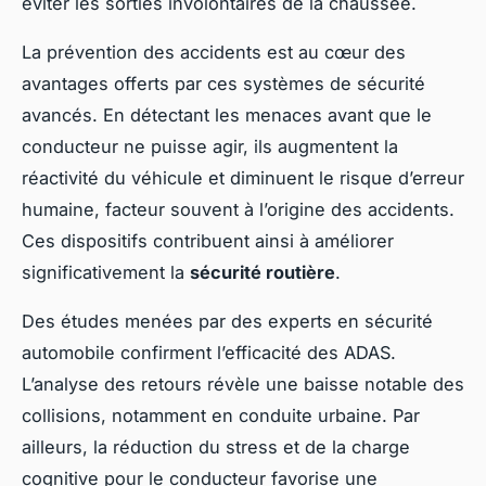
éviter les sorties involontaires de la chaussée.
La prévention des accidents est au cœur des
avantages offerts par ces systèmes de sécurité
avancés. En détectant les menaces avant que le
conducteur ne puisse agir, ils augmentent la
réactivité du véhicule et diminuent le risque d’erreur
humaine, facteur souvent à l’origine des accidents.
Ces dispositifs contribuent ainsi à améliorer
significativement la
sécurité routière
.
Des études menées par des experts en sécurité
automobile confirment l’efficacité des ADAS.
L’analyse des retours révèle une baisse notable des
collisions, notamment en conduite urbaine. Par
ailleurs, la réduction du stress et de la charge
cognitive pour le conducteur favorise une