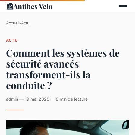
📰
Antibes Velo
Accueil
›
Actu
ACTU
Comment les systèmes de
sécurité avancés
transforment-ils la
conduite ?
admin — 19 mai 2025 — 8 min de lecture