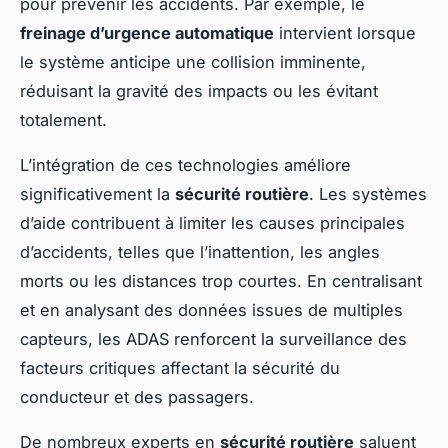
pour prévenir les accidents. Par exemple, le
freinage d’urgence automatique
intervient lorsque
le système anticipe une collision imminente,
réduisant la gravité des impacts ou les évitant
totalement.
L’intégration de ces technologies améliore
significativement la
sécurité routière
. Les systèmes
d’aide contribuent à limiter les causes principales
d’accidents, telles que l’inattention, les angles
morts ou les distances trop courtes. En centralisant
et en analysant des données issues de multiples
capteurs, les ADAS renforcent la surveillance des
facteurs critiques affectant la sécurité du
conducteur et des passagers.
De nombreux experts en
sécurité routière
saluent