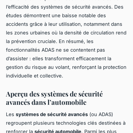
l’efficacité des systèmes de sécurité avancés. Des
études démontrent une baisse notable des
accidents grâce à leur utilisation, notamment dans
les zones urbaines où la densité de circulation rend
la prévention cruciale. En résumé, les
fonctionnalités ADAS ne se contentent pas
d’assister : elles transforment efficacement la
gestion du risque au volant, renforçant la protection
individuelle et collective.
Aperçu des systèmes de sécurité
avancés dans l’automobile
Les
systèmes de sécurité avancés
(ou ADAS)
regroupent plusieurs technologies clés destinées à
renforcer la
sécurité automobile
. Parmi les plus