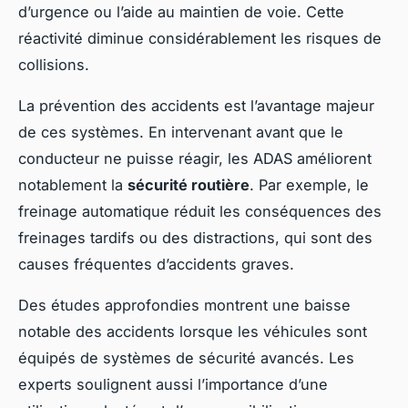
d’urgence ou l’aide au maintien de voie. Cette
réactivité diminue considérablement les risques de
collisions.
La prévention des accidents est l’avantage majeur
de ces systèmes. En intervenant avant que le
conducteur ne puisse réagir, les ADAS améliorent
notablement la
sécurité routière
. Par exemple, le
freinage automatique réduit les conséquences des
freinages tardifs ou des distractions, qui sont des
causes fréquentes d’accidents graves.
Des études approfondies montrent une baisse
notable des accidents lorsque les véhicules sont
équipés de systèmes de sécurité avancés. Les
experts soulignent aussi l’importance d’une